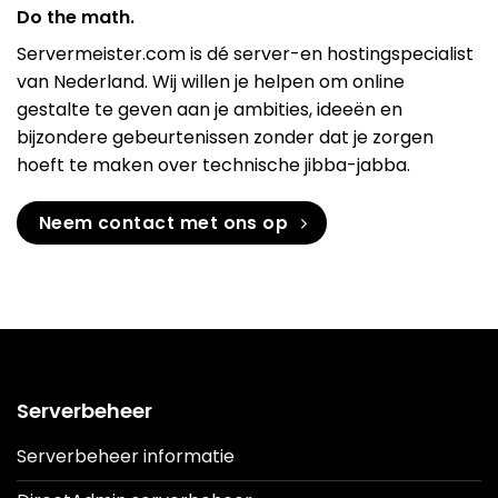
Do the math.
Servermeister.com is dé server-en hostingspecialist
van Nederland. Wij willen je helpen om online
gestalte te geven aan je ambities, ideeën en
bijzondere gebeurtenissen zonder dat je zorgen
hoeft te maken over technische jibba-jabba.
Neem contact met ons op
Serverbeheer
Serverbeheer informatie