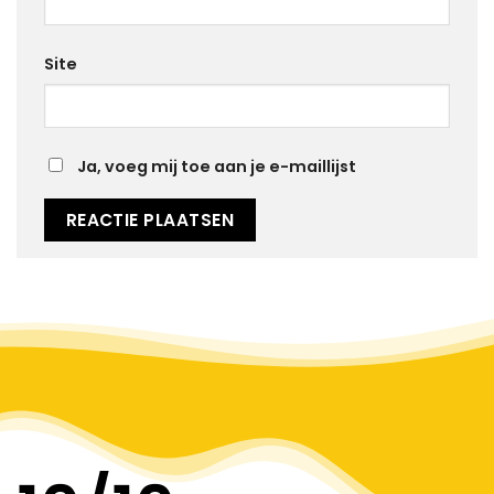
Site
Ja, voeg mij toe aan je e-maillijst
Alternative: