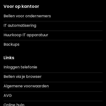
Voor op kantoor
Bellen voor ondernemers
IT automatisering
Huurkoop IT apparatuur
Backups
Links
Inloggen telefonie
Bellen via je browser
Algemene voorwaarden
AVG
Online hulp