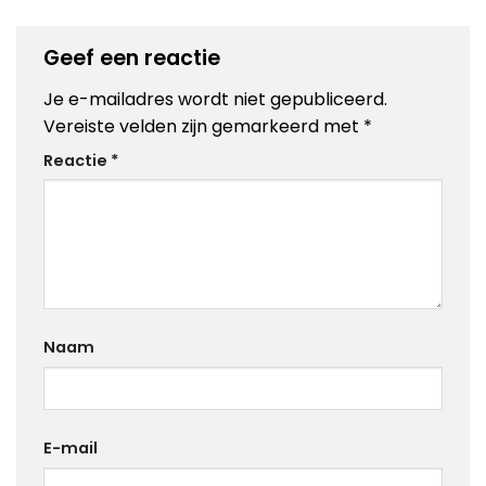
Geef een reactie
Je e-mailadres wordt niet gepubliceerd.
Vereiste velden zijn gemarkeerd met
*
Reactie
*
Naam
E-mail