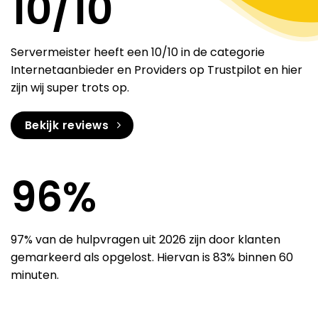
10
/10
Servermeister heeft een 10/10 in de categorie
Internetaanbieder en Providers op Trustpilot en hier
zijn wij super trots op.
Bekijk reviews
97
%
97% van de hulpvragen uit 2026 zijn door klanten
gemarkeerd als opgelost. Hiervan is 83% binnen 60
minuten.