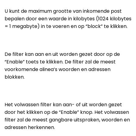
U kunt de maximum grootte van inkomende post
bepalen door een waarde in kilobytes (1024 kilobytes
= 1 megabyte) in te voeren en op “block” te klikken.
De filter kan aan en uit worden gezet door op de
“Enable” toets te klikken. De filter zal de meest
voorkomende alinea’s woorden en adressen
blokken.
Het volwassen filter kan aan- of uit worden gezet
door het klikken op de “Enable” knop. Het volwassen
filter zal de meest gangbare uitspraken, woorden en
adressen herkennen.