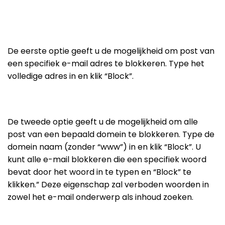
De eerste optie geeft u de mogelijkheid om post van
een specifiek e-mail adres te blokkeren. Type het
volledige adres in en klik “Block”.
De tweede optie geeft u de mogelijkheid om alle
post van een bepaald domein te blokkeren. Type de
domein naam (zonder “www”) in en klik “Block”. U
kunt alle e-mail blokkeren die een specifiek woord
bevat door het woord in te typen en “Block” te
klikken.” Deze eigenschap zal verboden woorden in
zowel het e-mail onderwerp als inhoud zoeken.