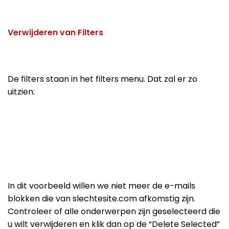
Verwijderen van Filters
De filters staan in het filters menu. Dat zal er zo
uitzien:
In dit voorbeeld willen we niet meer de e-mails
blokken die van slechtesite.com afkomstig zijn.
Controleer of alle onderwerpen zijn geselecteerd die
u wilt verwijderen en klik dan op de “Delete Selected”