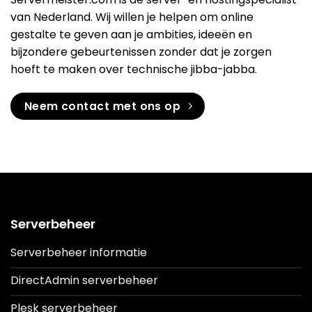
van Nederland. Wij willen je helpen om online
gestalte te geven aan je ambities, ideeën en
bijzondere gebeurtenissen zonder dat je zorgen
hoeft te maken over technische jibba-jabba.
Neem contact met ons op
Serverbeheer
Serverbeheer informatie
DirectAdmin serverbeheer
Plesk serverbeheer