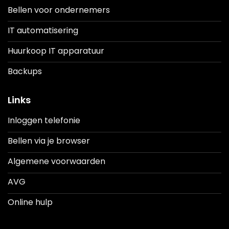
Bellen voor ondernemers
IT automatisering
Huurkoop IT apparatuur
Backups
Links
Inloggen telefonie
Bellen via je browser
Algemene voorwaarden
AVG
Online hulp