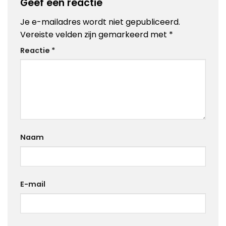
Geef een reactie
Je e-mailadres wordt niet gepubliceerd.
Vereiste velden zijn gemarkeerd met
*
Reactie
*
Naam
E-mail