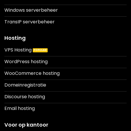
Windows serverbeheer
TransIP serverbeheer
Hosting
VPS Hosting
WordPress hosting
WooCommerce hosting
Domeinregistratie
Discourse hosting
Email hosting
Voor op kantoor