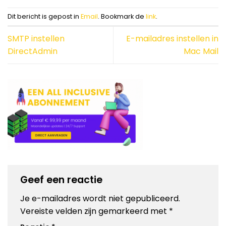
Dit bericht is gepost in
Email
. Bookmark de
link
.
SMTP instellen
E-mailadres instellen in
DirectAdmin
Mac Mail
Geef een reactie
Je e-mailadres wordt niet gepubliceerd.
Vereiste velden zijn gemarkeerd met
*