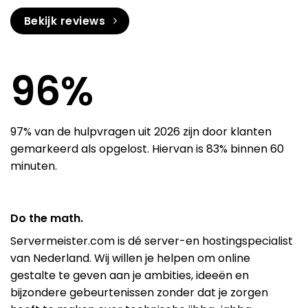
Bekijk reviews
97
%
97% van de hulpvragen uit 2026 zijn door klanten
gemarkeerd als opgelost. Hiervan is 83% binnen 60
minuten.
Do the math.
Servermeister.com is dé server-en hostingspecialist
van Nederland. Wij willen je helpen om online
gestalte te geven aan je ambities, ideeën en
bijzondere gebeurtenissen zonder dat je zorgen