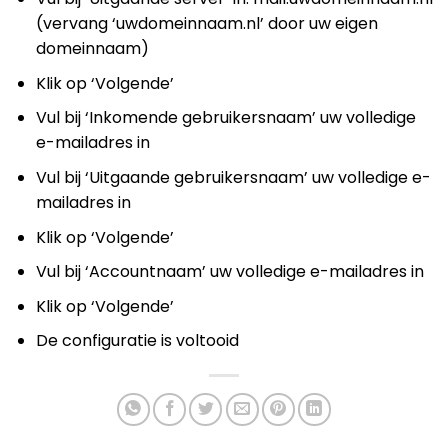
(vervang ‘uwdomeinnaam.nl’ door uw eigen
domeinnaam)
Klik op ‘Volgende’
Vul bij ‘Inkomende gebruikersnaam’ uw volledige
e-mailadres in
Vul bij ‘Uitgaande gebruikersnaam’ uw volledige e-
mailadres in
Klik op ‘Volgende’
Vul bij ‘Accountnaam’ uw volledige e-mailadres in
Klik op ‘Volgende’
De configuratie is voltooid