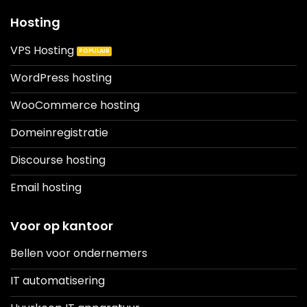
Hosting
VPS Hosting
WordPress hosting
WooCommerce hosting
Domeinregistratie
Discourse hosting
Email hosting
Voor op kantoor
Bellen voor ondernemers
IT automatisering