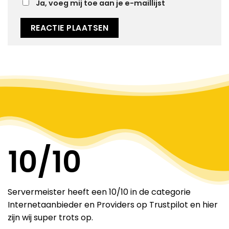
Ja, voeg mij toe aan je e-maillijst
Alternative:
10
/10
Servermeister heeft een 10/10 in de categorie
Internetaanbieder en Providers op Trustpilot en hier
zijn wij super trots op.