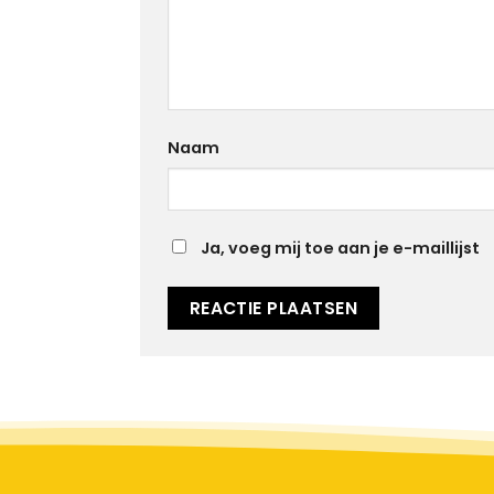
Naam
Ja, voeg mij toe aan je e-maillijst