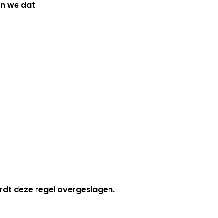
en we dat
rdt deze regel overgeslagen.