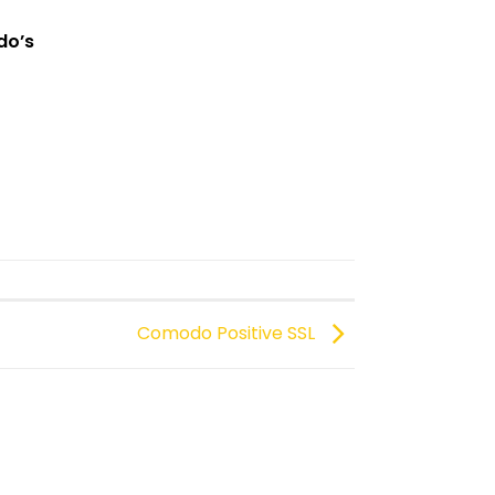
do’s
Comodo Positive SSL