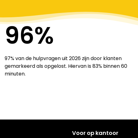
97
%
97% van de hulpvragen uit 2026 zijn door klanten
gemarkeerd als opgelost. Hiervan is 83% binnen 60
minuten.
Voor op kantoor