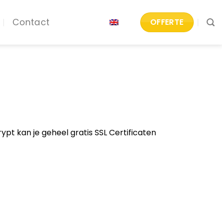
Contact
OFFERTE
ypt kan je geheel gratis SSL Certificaten