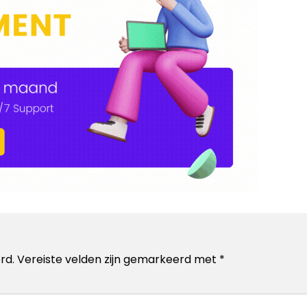
rd.
Vereiste velden zijn gemarkeerd met
*