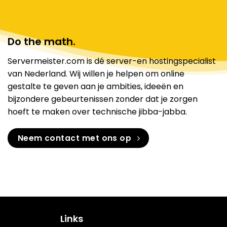
Do the math.
Servermeister.com is dé server-en hostingspecialist
van Nederland. Wij willen je helpen om online
gestalte te geven aan je ambities, ideeën en
bijzondere gebeurtenissen zonder dat je zorgen
hoeft te maken over technische jibba-jabba.
Neem contact met ons op
Links