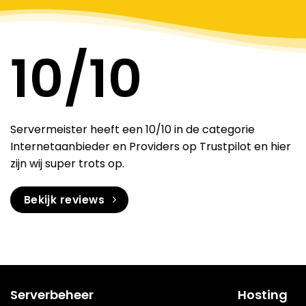
10
/10
Servermeister heeft een 10/10 in de categorie
Internetaanbieder en Providers op Trustpilot en hier
zijn wij super trots op.
Bekijk reviews
Serverbeheer
Hosting