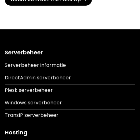
Serverbeheer
Serverbeheer informatie
DirectAdmin serverbeheer
Plesk serverbeheer
Windows serverbeheer
TransIP serverbeheer
Hosting