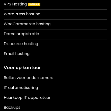
VPS Hosting
WordPress hosting
WooCommerce hosting
Domeinregistratie
Discourse hosting
Email hosting
Voor op kantoor
Bellen voor ondernemers
IT automatisering
Huurkoop IT apparatuur
Backups