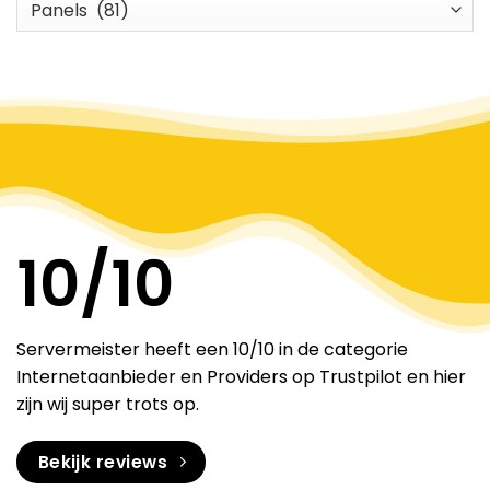
Categories
10
/10
Servermeister heeft een 10/10 in de categorie
Internetaanbieder en Providers op Trustpilot en hier
zijn wij super trots op.
Bekijk reviews