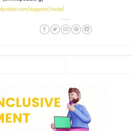
dyndns.com/support/tools/