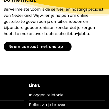
Do the math.
Servermeister.com is dé server-en hostingspecialist
van Nederland. Wij willen je helpen om online
gestalte te geven aan je ambities, ideeën en
bijzondere gebeurtenissen zonder dat je zorgen
hoeft te maken over technische jibba-jabba.
Neem contact met ons op
Links
Inloggen telefonie
Bellen via je browser