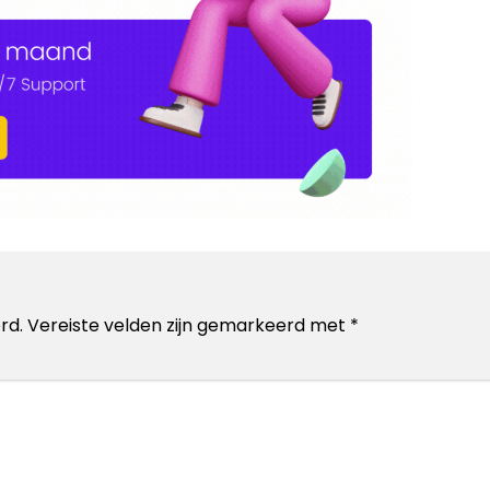
rd.
Vereiste velden zijn gemarkeerd met
*