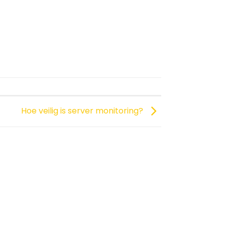
Hoe veilig is server monitoring?