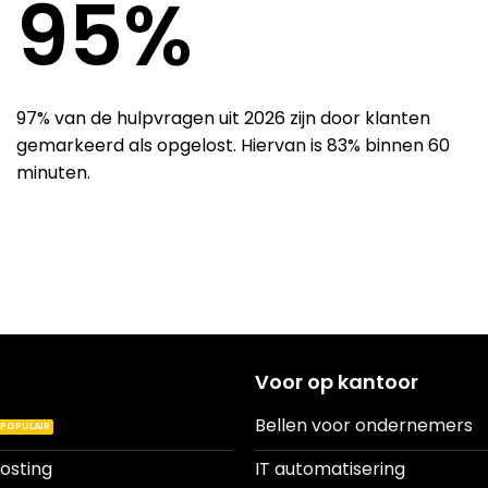
97
%
97% van de hulpvragen uit 2026 zijn door klanten
gemarkeerd als opgelost. Hiervan is 83% binnen 60
minuten.
Voor op kantoor
Bellen voor ondernemers
osting
IT automatisering