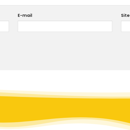
E-mail
Site