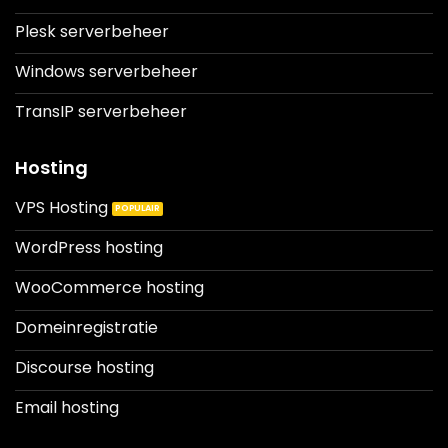
Plesk serverbeheer
Windows serverbeheer
TransIP serverbeheer
Hosting
VPS Hosting
WordPress hosting
WooCommerce hosting
Domeinregistratie
Discourse hosting
Email hosting