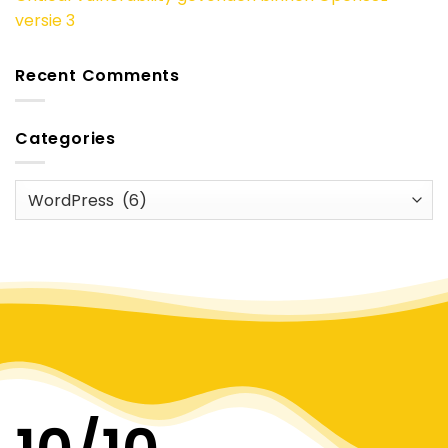
versie 3
Recent Comments
Categories
Categories