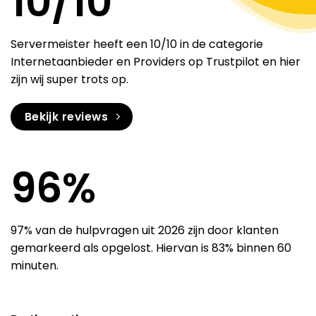
10
/10
Servermeister heeft een 10/10 in de categorie
Internetaanbieder en Providers op Trustpilot en hier
zijn wij super trots op.
Bekijk reviews
97
%
97% van de hulpvragen uit 2026 zijn door klanten
gemarkeerd als opgelost. Hiervan is 83% binnen 60
minuten.