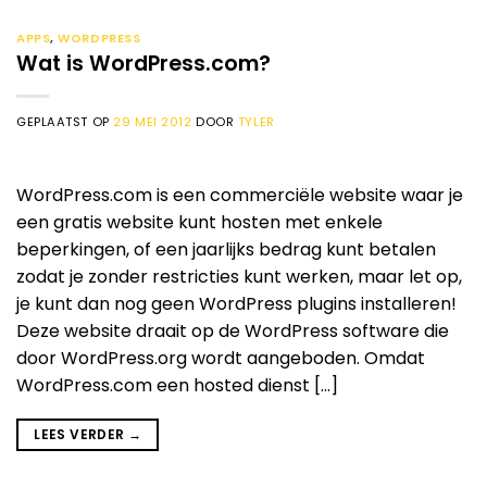
APPS
,
WORDPRESS
Wat is WordPress.com?
GEPLAATST OP
29 MEI 2012
DOOR
TYLER
WordPress.com is een commerciële website waar je
een gratis website kunt hosten met enkele
beperkingen, of een jaarlijks bedrag kunt betalen
zodat je zonder restricties kunt werken, maar let op,
je kunt dan nog geen WordPress plugins installeren!
Deze website draait op de WordPress software die
door WordPress.org wordt aangeboden. Omdat
WordPress.com een hosted dienst […]
LEES VERDER
→