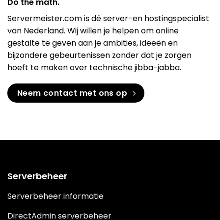
Do the math.
Servermeister.com is dé server-en hostingspecialist
van Nederland. Wij willen je helpen om online
gestalte te geven aan je ambities, ideeën en
bijzondere gebeurtenissen zonder dat je zorgen
hoeft te maken over technische jibba-jabba.
Neem contact met ons op
Serverbeheer
Serverbeheer informatie
DirectAdmin serverbeheer