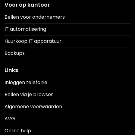
Voor op kantoor
Bellen voor ondernemers
IT automatisering
Huurkoop IT apparatuur
Backups
Links
Inloggen telefonie
Bellen via je browser
Algemene voorwaarden
AVG
Online hulp