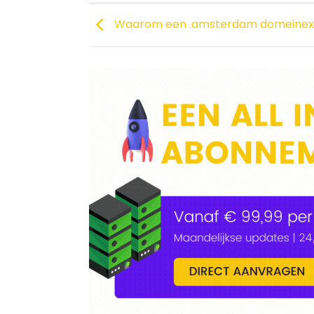
Waarom een .amsterdam domeinex