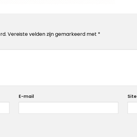
rd.
Vereiste velden zijn gemarkeerd met
*
E-mail
Site