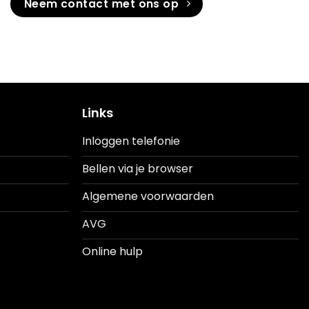
Neem contact met ons op
Links
Inloggen telefonie
Bellen via je browser
Algemene voorwaarden
AVG
Online hulp