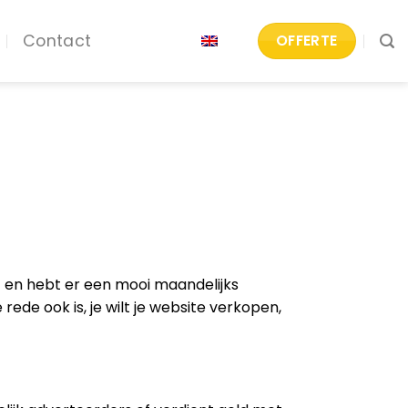
Contact
OFFERTE
t en hebt er een mooi maandelijks
ede ook is, je wilt je website verkopen,