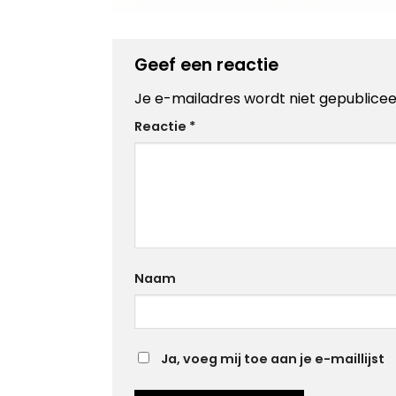
Geef een reactie
Je e-mailadres wordt niet gepublicee
Alternative:
Reactie
*
Naam
Ja, voeg mij toe aan je e-maillijst