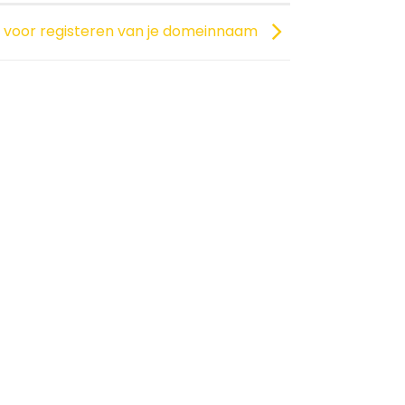
s voor registeren van je domeinnaam