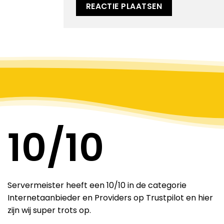
10
/10
Servermeister heeft een 10/10 in de categorie
Internetaanbieder en Providers op Trustpilot en hier
zijn wij super trots op.