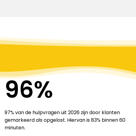
97
%
97% van de hulpvragen uit 2026 zijn door klanten
gemarkeerd als opgelost. Hiervan is 83% binnen 60
minuten.