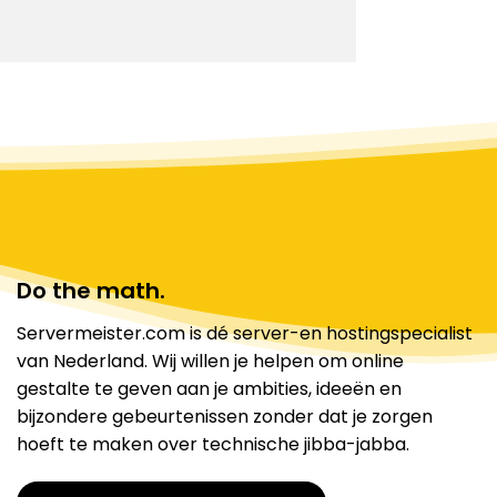
Do the math.
Servermeister.com is dé server-en hostingspecialist
van Nederland. Wij willen je helpen om online
gestalte te geven aan je ambities, ideeën en
bijzondere gebeurtenissen zonder dat je zorgen
hoeft te maken over technische jibba-jabba.